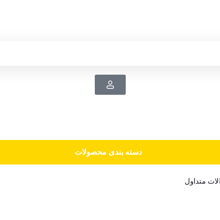
دسته‌ بندی محصولات
ات متداول