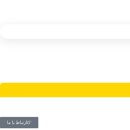
ارتباط با ما