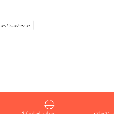
اعته
ضمانت اصالت کالا