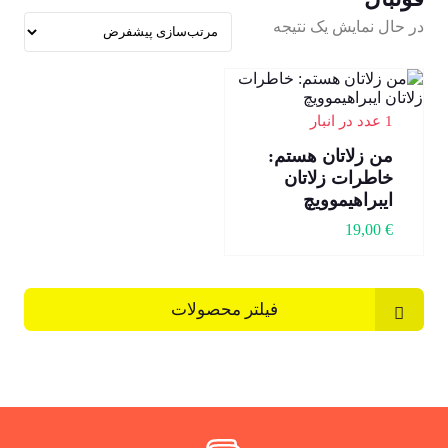
در حال نمایش یک نتیجه
1 عدد در انبار
من زلاتان هستم:
خاطرات زلاتان
ایبراهیموویچ
19,00
€
فیلتر محصولات