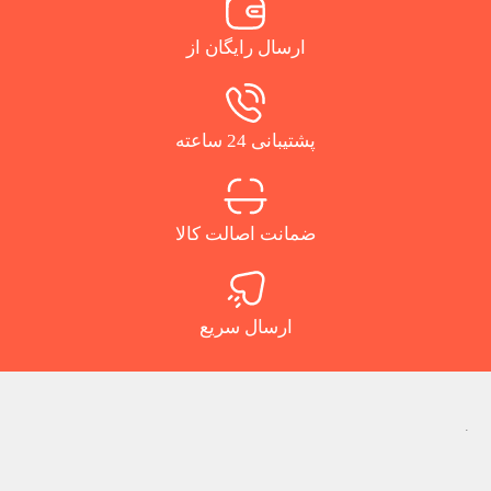
ارسال رایگان از
پشتیبانی 24 ساعته
ضمانت اصالت کالا
ارسال سریع
.