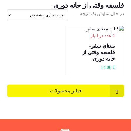
فلسفه وقتی از خانه دوری
در حال نمایش یک نتیجه
2 عدد در انبار
معنای سفر-
فلسفه وقتی از
خانه دوری
14,00
€
فیلتر محصولات