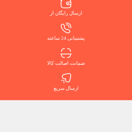
ارسال رایگان از
پشتیبانی 24 ساعته
ضمانت اصالت کالا
ارسال سریع
.