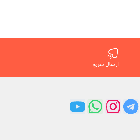
ارسال سریع