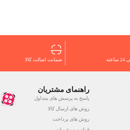
اعته
ضمانت اصالت کالا
راهنمای مشتریان
پاسخ به پرسش های متداول
روش های ارسال کالا
روش های پرداخت
قوانین و مقررات