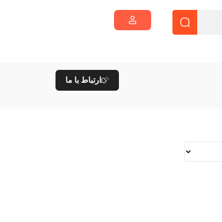
ارتباط با ما