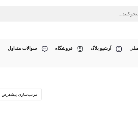
صلی
آرشیو بلاگ
فروشگاه
سوالات متداول