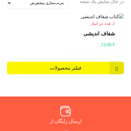
در حال نمایش یک نتیجه
2 عدد در انبار
شفاف اندیشی
23,00
€
فیلتر محصولات
ارسال رایگان از