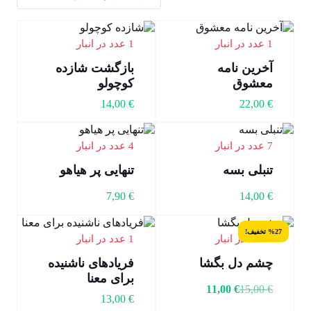
1 عدد در انبار
1 عدد در انبار
آخرین نامه
بازگشت شازده
معشوق
کوچولو
14,00
€
22,00
€
7 عدد در انبار
4 عدد در انبار
تنبلی بسه
تنهایی پر هیاهو
7,90
€
14,00
€
%27 تخفیف!
6 عدد در انبار
1 عدد در انبار
چشم دل بگشا
فریادهای ناشنیده
برای معنا
11,00
€
15,00
€
13,00
€