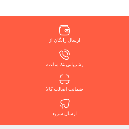
ارسال رایگان از
پشتیبانی 24 ساعته
ضمانت اصالت کالا
ارسال سریع