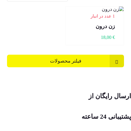
1 عدد در انبار
زن درون
18,00
€
فیلتر محصولات
ارسال رایگان از
پشتیبانی 24 ساعته