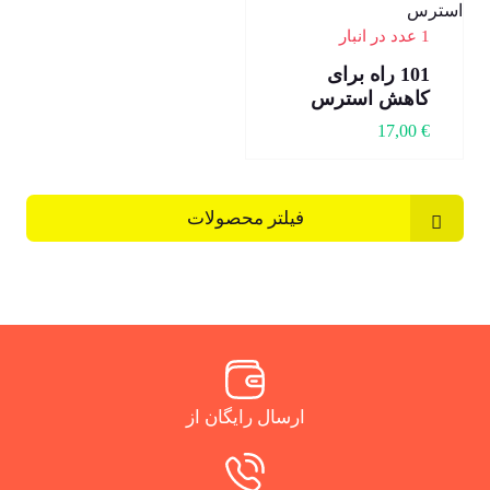
1 عدد در انبار
101 راه برای
کاهش استرس
17,00
€
فیلتر محصولات
ارسال رایگان از