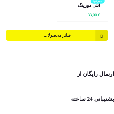
ناموجود
آنتی دورینگ
33,00
€
فیلتر محصولات
ارسال رایگان از
پشتیبانی 24 ساعته