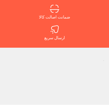
ضمانت اصالت کالا
ارسال سریع
.