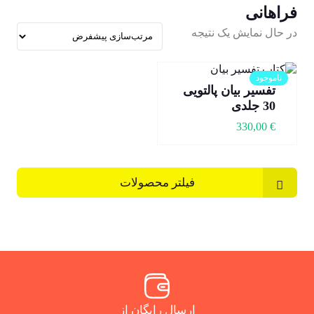
فراهانی
در حال نمایش یک نتیجه
ناموجود
تفسیر بیان پالتویی
30 جلدی
330,00
€
فیلتر محصولات
ارسال رایگان از