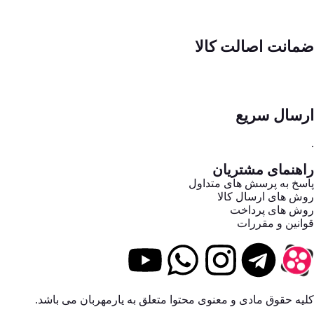
ضمانت اصالت کالا
ارسال سریع
.
راهنمای مشتریان
پاسخ به پرسش های متداول
روش های ارسال کالا
روش های پرداخت
قوانین و مقررات
کلیه حقوق مادی و معنوی محتوا متعلق به یارمهربان می باشد.