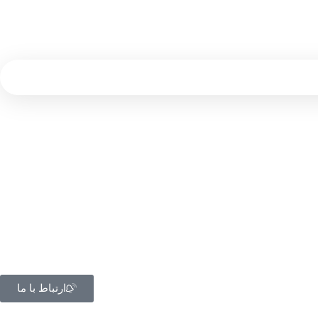
ارتباط با ما