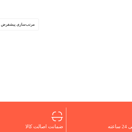
اعته
ضمانت اصالت کالا