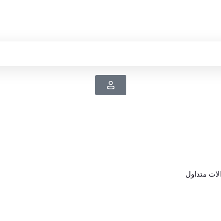
ات متداول