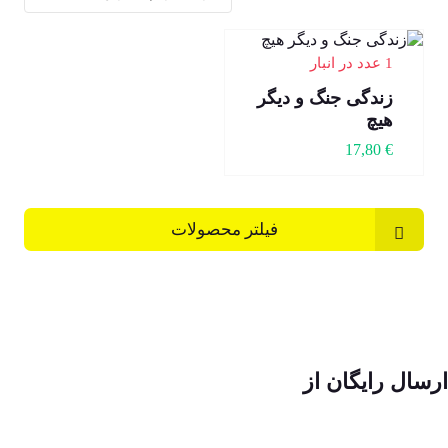
1 عدد در انبار
زندگی جنگ و دیگر
هیچ
17,80
€
فیلتر محصولات
ارسال رایگان از