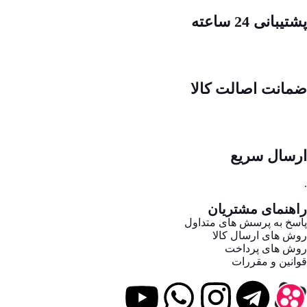
پشتیبانی 24 ساعته
ضمانت اصالت کالا
ارسال سریع
.
راهنمای مشتریان
پاسخ به پرسش های متداول
روش های ارسال کالا
روش های پرداخت
قوانین و مقررات