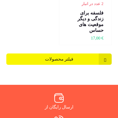
2 عدد در انبار
فلسفه برای
زندگی و دیگر
موقعیت های
حساس
17,00
€
فیلتر محصولات
ارسال رایگان از