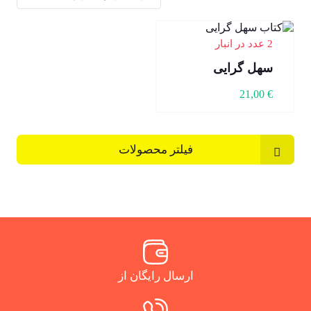
2 عدد در انبار
سهل گرایی
21,00
€
فیلتر محصولات
ارسال رایگان از