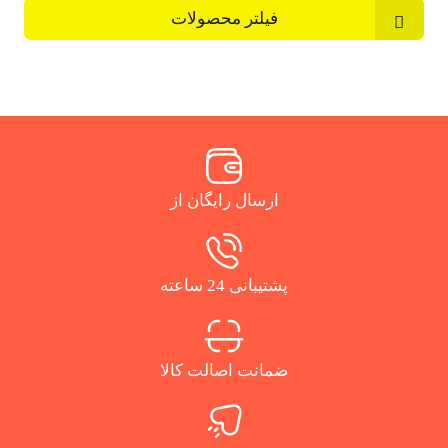
فیلتر محصولات
ارسال رایگان از
پشتیبانی 24 ساعته
ضمانت اصالت کالا