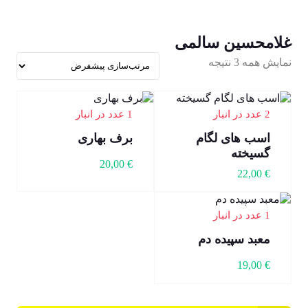
غلامحسین سالمی
نمایش همه 3 نتیجه
2 عدد در انبار
1 عدد در انبار
اسب های لگام
برف بهاری
گسیخته
20,00
€
22,00
€
1 عدد در انبار
معبد سپیده دم
19,00
€