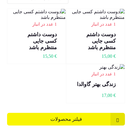
1 عدد در انبار
1 عدد در انبار
دوست داشتم
دوست داشتم
کسی جایی
کسی جایی
منتظرم باشد
منتظرم باشد
15,50
€
15,00
€
1 عدد در انبار
زندگی بهتر گاوالدا
17,00
€
فیلتر محصولات