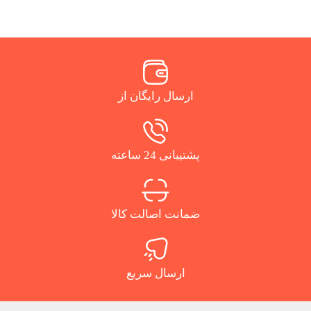
ارسال رایگان از
پشتیبانی 24 ساعته
ضمانت اصالت کالا
ارسال سریع