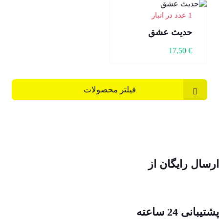
1 عدد در انبار
حدیث عشق
17,50
€
فیلتر محصولات
ارسال رایگان از
پشتیبانی 24 ساعته