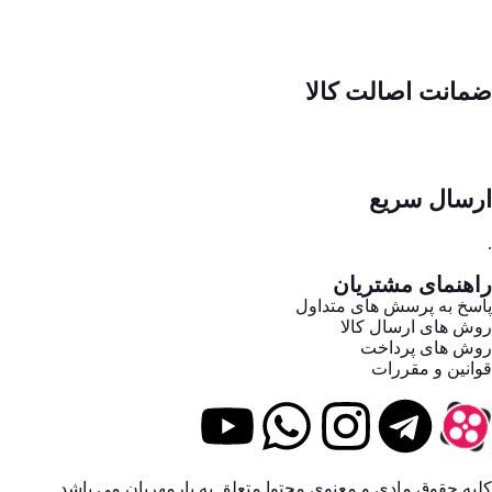
ضمانت اصالت کالا
ارسال سریع
.
راهنمای مشتریان
پاسخ به پرسش های متداول
روش های ارسال کالا
روش های پرداخت
قوانین و مقررات
کلیه حقوق مادی و معنوی محتوا متعلق به یارمهربان می باشد.