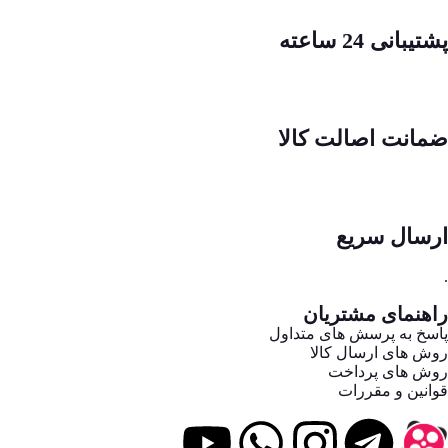
پشتیبانی 24 ساعته
ضمانت اصالت کالا
ارسال سریع
.
راهنمای مشتریان
پاسخ به پرسش های متداول
روش های ارسال کالا
روش های پرداخت
قوانین و مقررات