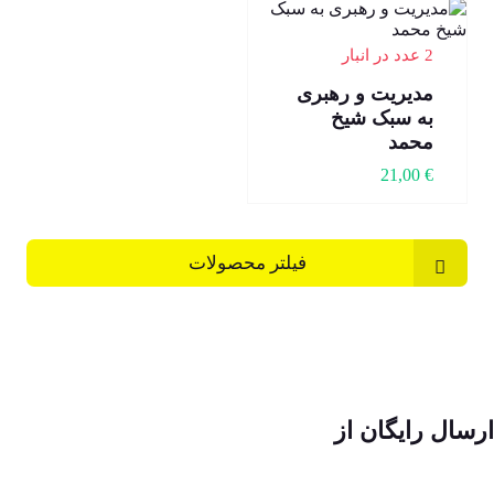
2 عدد در انبار
مدیریت و رهبری
به سبک شیخ
محمد
21,00
€
فیلتر محصولات
ارسال رایگان از