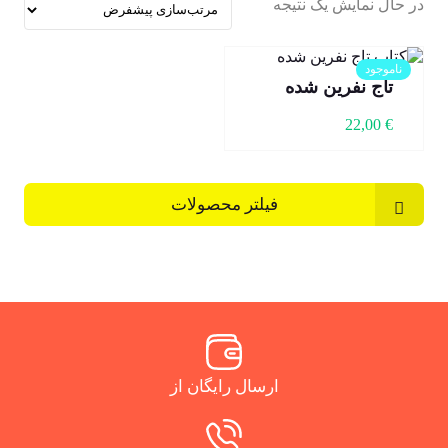
در حال نمایش یک نتیجه
ناموجود
تاج نفرین شده
22,00
€
فیلتر محصولات
ارسال رایگان از