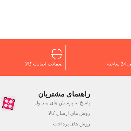
اعته
ضمانت اصالت کالا
راهنمای مشتریان
پاسخ به پرسش های متداول
روش های ارسال کالا
روش های پرداخت