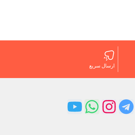
ارسال سریع