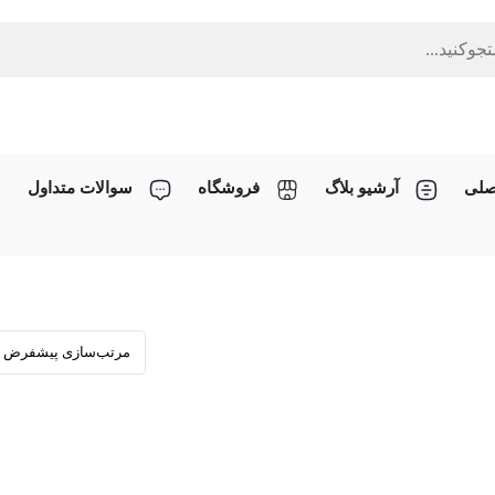
صلی
آرشیو بلاگ
فروشگاه
سوالات متداول