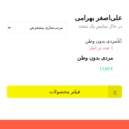
علی‌اصغر بهرامی
در حال نمایش یک نتیجه
1 عدد در انبار
مردی بدون وطن
15,00
€
فیلتر محصولات