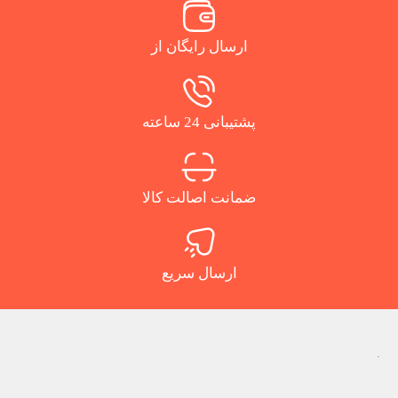
ارسال رایگان از
پشتیبانی 24 ساعته
ضمانت اصالت کالا
ارسال سریع
.