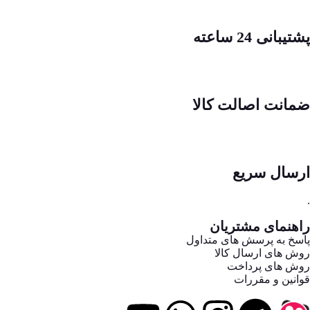
پشتیبانی 24 ساعته
ضمانت اصالت کالا
ارسال سریع
.
راهنمای مشتریان
پاسخ به پرسش های متداول
روش های ارسال کالا
روش های پرداخت
قوانین و مقررات