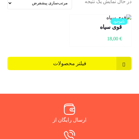
در حال نمایش یک نتیجه
ناموجود
قوی سیاه
18,00
€
فیلتر محصولات
ارسال رایگان از