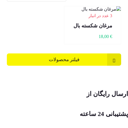
3 عدد در انبار
مرغان شکسته بال
18,00
€
فیلتر محصولات
ارسال رایگان از
پشتیبانی 24 ساعته