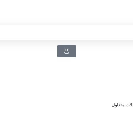
ات متداول