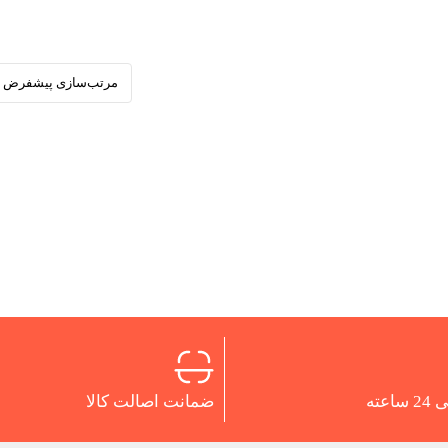
اعته
ضمانت اصالت کالا