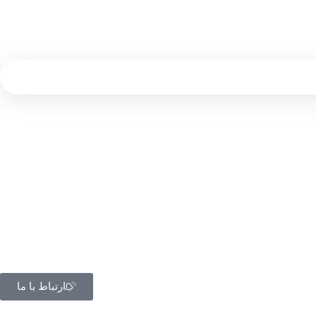
ارتباط با ما