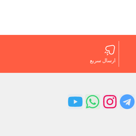
ارسال سریع