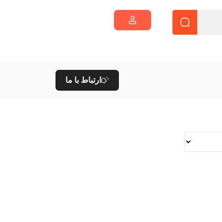
ارتباط با ما