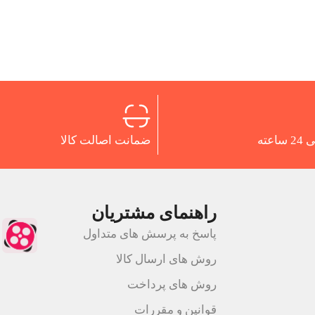
اعته
ضمانت اصالت کالا
راهنمای مشتریان
پاسخ به پرسش های متداول
روش های ارسال کالا
روش های پرداخت
قوانین و مقررات