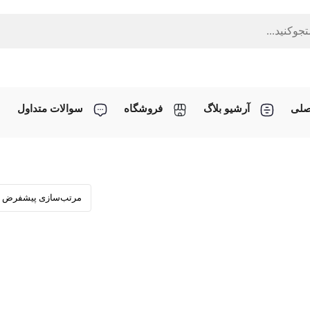
صلی
آرشیو بلاگ
فروشگاه
سوالات متداول