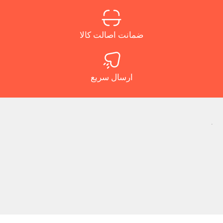
ضمانت اصالت کالا
ارسال سریع
.