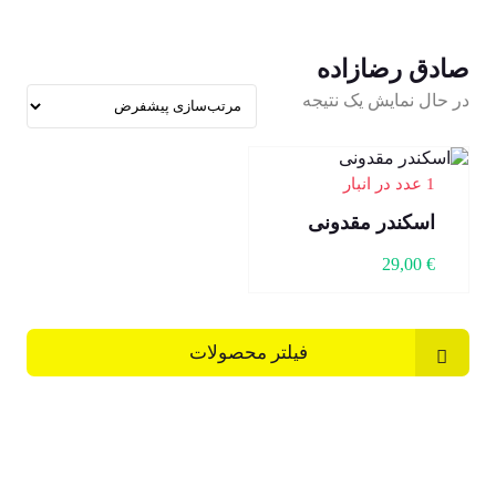
صادق رضازاده
در حال نمایش یک نتیجه
1 عدد در انبار
اسکندر مقدونی
29,00
€
فیلتر محصولات