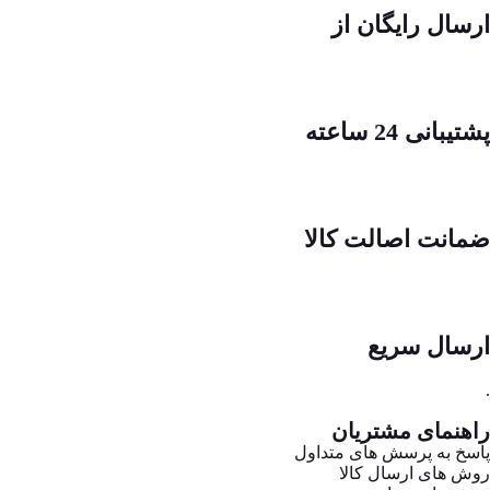
ارسال رایگان از
پشتیبانی 24 ساعته
ضمانت اصالت کالا
ارسال سریع
.
راهنمای مشتریان
پاسخ به پرسش های متداول
روش های ارسال کالا