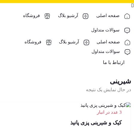
صفحه اصلی
آرشیو بلاگ
فروشگاه
سوالات متداول
صفحه اصلی
آرشیو بلاگ
فروشگاه
سوالات متداول
ارتباط با ما
شیرینی
در حال نمایش یک نتیجه
3 عدد در انبار
کیک و شیرینی پزی پانیذ