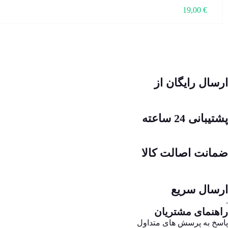
19,00
€
ارسال رایگان از
پشتیبانی 24 ساعته
ضمانت اصالت کالا
ارسال سریع
.
راهنمای مشتریان
پاسخ به پرسش های متداول