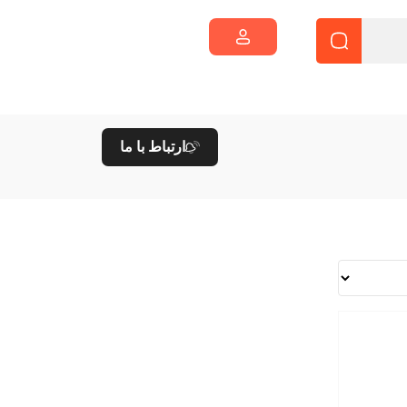
ارتباط با ما