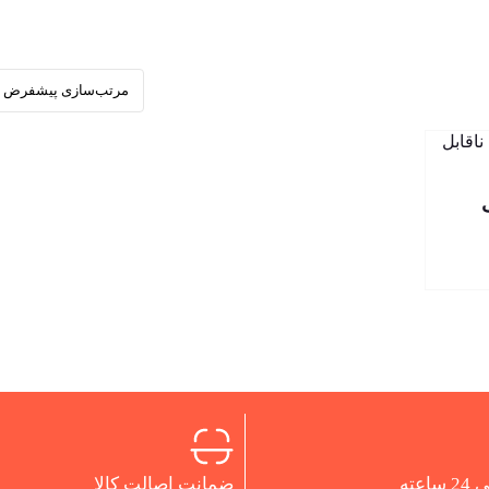
اعته
ضمانت اصالت کالا