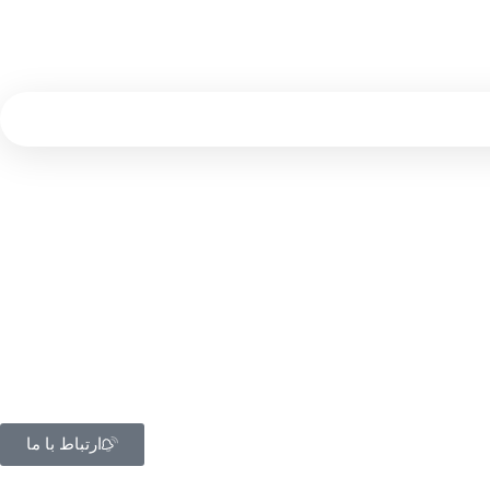
ارتباط با ما