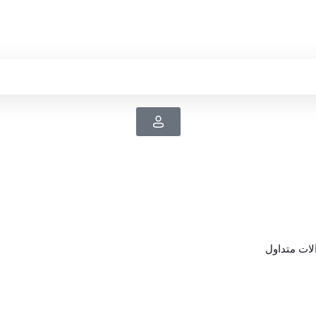
ات متداول