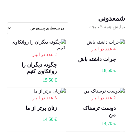
شمعدونی
نمایش همه 5 نتیجه
4 عدد در انبار
2 عدد در انبار
جرات داشته باش
چگونه دیگران را
18,50
€
روانکاوی کنیم
15,50
€
2 عدد در انبار
3 عدد در انبار
دوست ترسناک
زنان برتر از ما
من
14,50
€
14,70
€