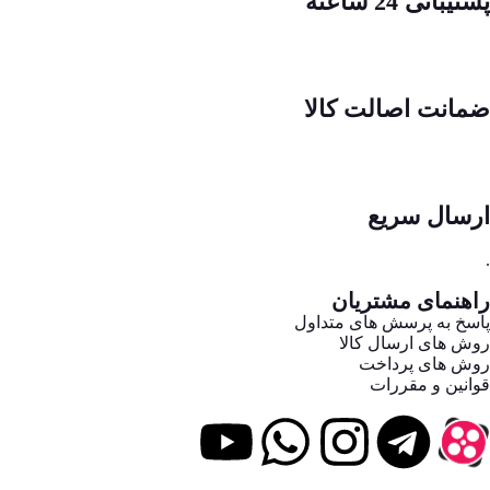
پشتیبانی 24 ساعته
ضمانت اصالت کالا
ارسال سریع
.
راهنمای مشتریان
پاسخ به پرسش های متداول
روش های ارسال کالا
روش های پرداخت
قوانین و مقررات