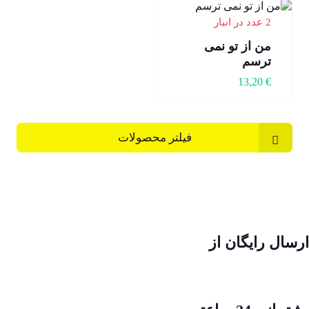
2 عدد در انبار
من از تو نمی
ترسم
13,20
€
فیلتر محصولات
ارسال رایگان از