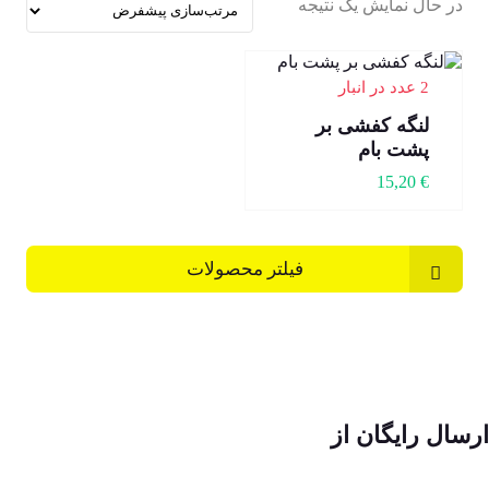
در حال نمایش یک نتیجه
2 عدد در انبار
لنگه کفشی بر
پشت بام
15,20
€
فیلتر محصولات
ارسال رایگان از