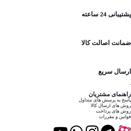
پشتیبانی 24 ساعته
ضمانت اصالت کالا
ارسال سریع
.
راهنمای مشتریان
پاسخ به پرسش های متداول
روش های ارسال کالا
روش های پرداخت
قوانین و مقررات