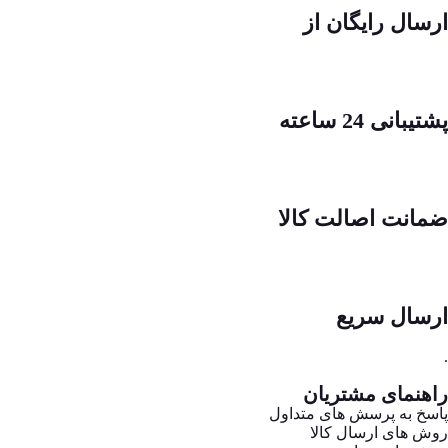
ارسال رایگان از
پشتیبانی 24 ساعته
ضمانت اصالت کالا
ارسال سریع
.
راهنمای مشتریان
پاسخ به پرسش های متداول
روش های ارسال کالا