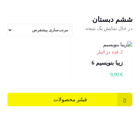
ششم دبستان
در حال نمایش یک نتیجه
2 عدد در انبار
زیبا بنویسیم 6
9,90
€
فیلتر محصولات