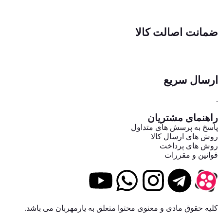
ضمانت اصالت کالا
ارسال سریع
.
راهنمای مشتریان
پاسخ به پرسش های متداول
روش های ارسال کالا
روش های پرداخت
قوانین و مقررات
کلیه حقوق مادی و معنوی محتوا متعلق به یارمهربان می باشد.