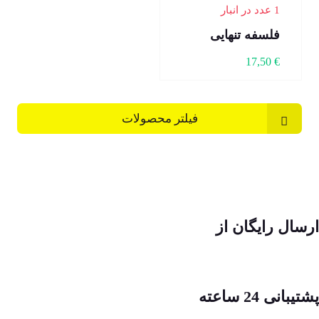
1 عدد در انبار
فلسفه تنهایی
17,50
€
فیلتر محصولات
ارسال رایگان از
پشتیبانی 24 ساعته