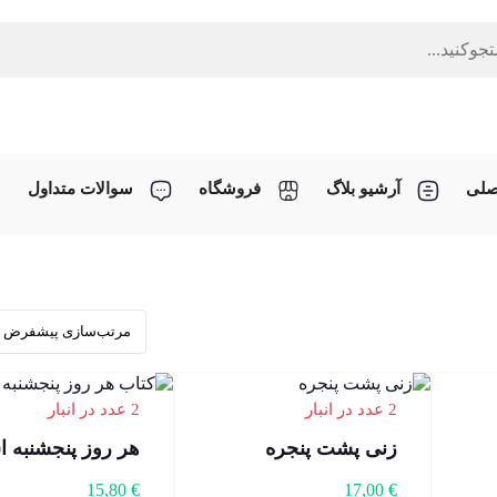
صلی
آرشیو بلاگ
فروشگاه
سوالات متداول
2 عدد در انبار
2 عدد در انبار
زنی پشت پنجره
هر روز پنجشنبه 
15,80
€
17,00
€