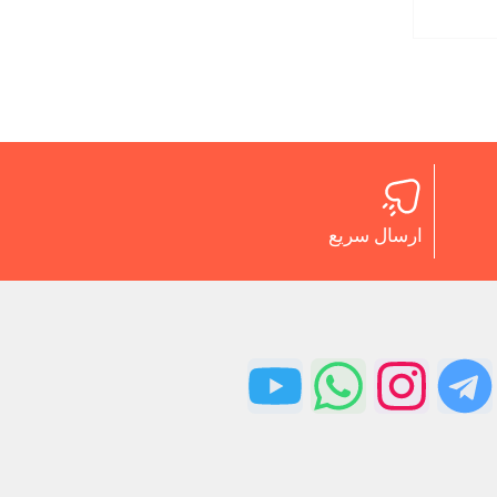
ارسال سریع