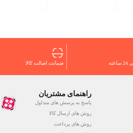
اعته
ضمانت اصالت کالا
راهنمای مشتریان
پاسخ به پرسش های متداول
روش های ارسال کالا
روش های پرداخت