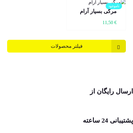
ناموجود
مرگی بسیار آرام
11,50
€
فیلتر محصولات
ارسال رایگان از
پشتیبانی 24 ساعته