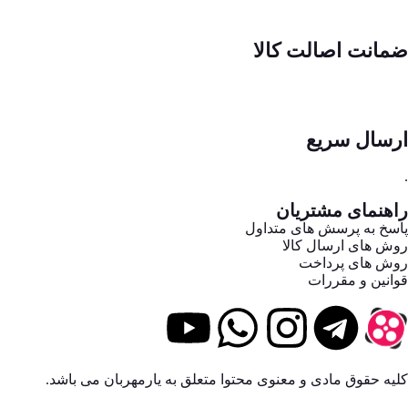
ضمانت اصالت کالا
ارسال سریع
.
راهنمای مشتریان
پاسخ به پرسش های متداول
روش های ارسال کالا
روش های پرداخت
قوانین و مقررات
کلیه حقوق مادی و معنوی محتوا متعلق به یارمهربان می باشد.