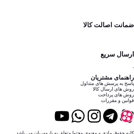
ضمانت اصالت کالا
ارسال سریع
.
راهنمای مشتریان
پاسخ به پرسش های متداول
روش های ارسال کالا
روش های پرداخت
قوانین و مقررات
کلیه حقوق مادی و معنوی محتوا متعلق به یارمهربان می باشد.