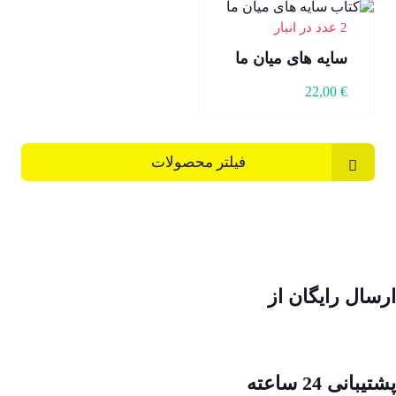
2 عدد در انبار
سایه های میان ما
22,00
€
فیلتر محصولات
ارسال رایگان از
پشتیبانی 24 ساعته