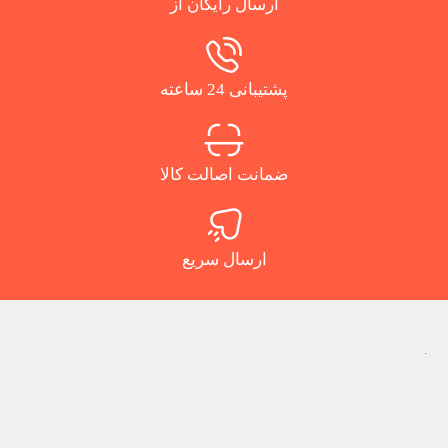
ارسال رایگان از
پشتیبانی 24 ساعته
ضمانت اصالت کالا
ارسال سریع
.