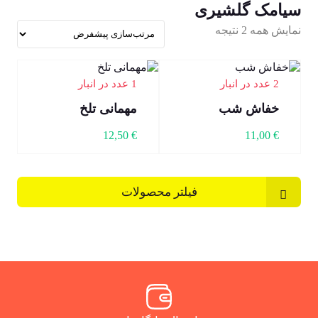
سیامک گلشیری
نمایش همه 2 نتیجه
2 عدد در انبار
1 عدد در انبار
خفاش شب
مهمانی تلخ
12,50
€
11,00
€
فیلتر محصولات