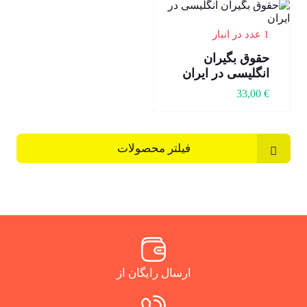
1 عدد در انبار
حقوق بگیران
انگلیسی در ایران
33,00
€
فیلتر محصولات
ارسال رایگان از