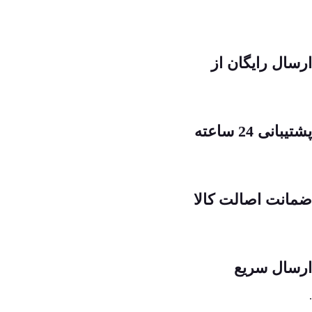
ارسال رایگان از
پشتیبانی 24 ساعته
ضمانت اصالت کالا
ارسال سریع
.