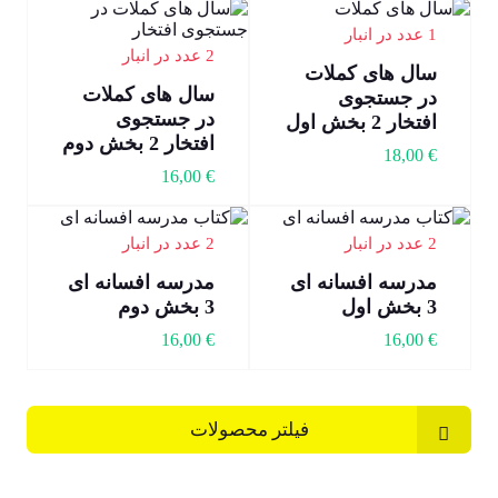
1 عدد در انبار
2 عدد در انبار
سال های کملات
سال های کملات
در جستجوی
در جستجوی
افتخار 2 بخش اول
افتخار 2 بخش دوم
18,00
€
16,00
€
2 عدد در انبار
2 عدد در انبار
مدرسه افسانه ای
مدرسه افسانه ای
3 بخش اول
3 بخش دوم
16,00
€
16,00
€
فیلتر محصولات