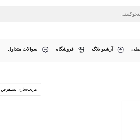
صلی
آرشیو بلاگ
فروشگاه
سوالات متداول