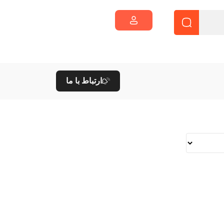
ارتباط با ما