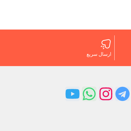
ارسال سریع