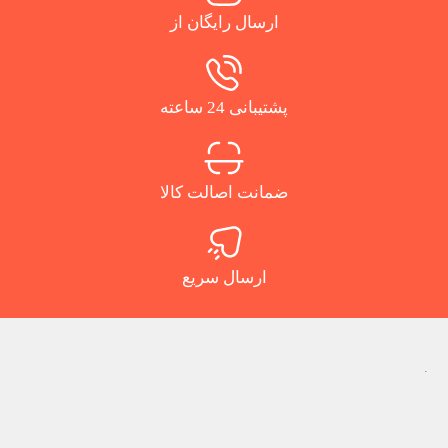
ارسال رایگان از
پشتیبانی 24 ساعته
ضمانت اصالت کالا
ارسال سریع
.