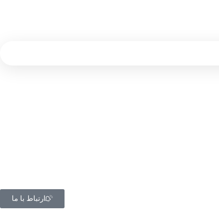
ارتباط با ما