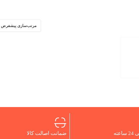
اعته
ضمانت اصالت کالا