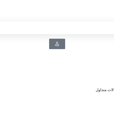
ات متداول