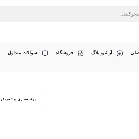
صلی
آرشیو بلاگ
فروشگاه
سوالات متداول