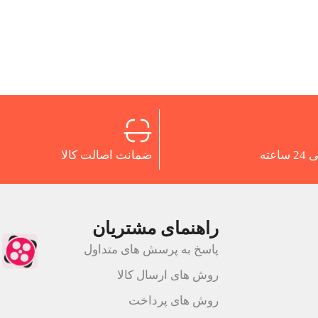
اعته
ضمانت اصالت کالا
راهنمای مشتریان
پاسخ به پرسش های متداول
روش های ارسال کالا
روش های پرداخت