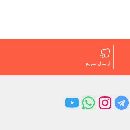
ارسال سریع