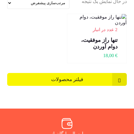
در حال نمایش یک نتیجه
2 عدد در انبار
تنها راز موفقیت،
دوام آوردن
18,00
€
فیلتر محصولات
ارسال رایگان از