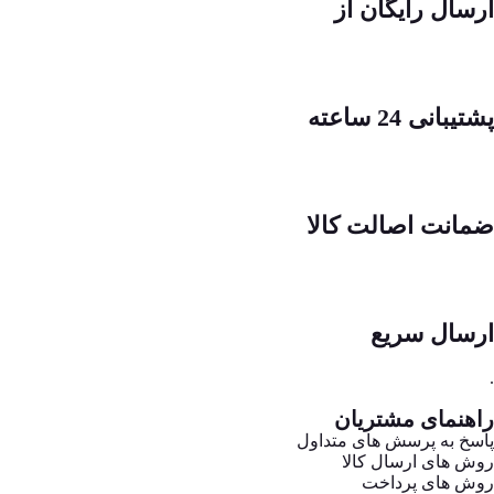
ارسال رایگان از
پشتیبانی 24 ساعته
ضمانت اصالت کالا
ارسال سریع
.
راهنمای مشتریان
پاسخ به پرسش های متداول
روش های ارسال کالا
روش های پرداخت