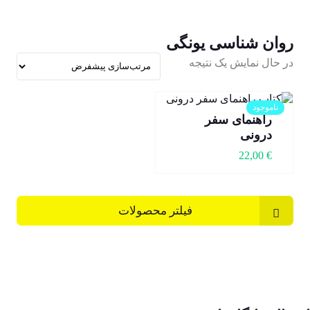
روان شناسی یونگی
در حال نمایش یک نتیجه
ناموجود
راهنمای سفر
درونی
22,00
€
فیلتر محصولات