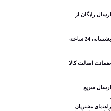
ارسال رایگان از
پشتیبانی 24 ساعته
ضمانت اصالت کالا
ارسال سریع
.
راهنمای مشتریان