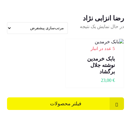
رضا انزابی نژاد
در حال نمایش یک نتیجه
5 عدد در انبار
بابک خرمدین
نوشته جلال
برگشاد
23,00
€
فیلتر محصولات